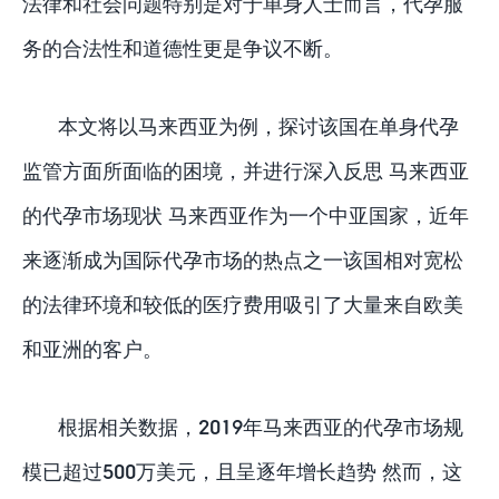
法律和社会问题特别是对于单身人士而言，代孕服
务的合法性和道德性更是争议不断。
本文将以马来西亚为例，探讨该国在单身代孕
监管方面所面临的困境，并进行深入反思 马来西亚
的代孕市场现状 马来西亚作为一个中亚国家，近年
来逐渐成为国际代孕市场的热点之一该国相对宽松
的法律环境和较低的医疗费用吸引了大量来自欧美
和亚洲的客户。
根据相关数据，2019年马来西亚的代孕市场规
模已超过500万美元，且呈逐年增长趋势 然而，这