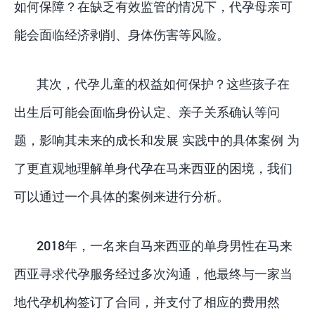
如何保障？在缺乏有效监管的情况下，代孕母亲可
能会面临经济剥削、身体伤害等风险。
其次，代孕儿童的权益如何保护？这些孩子在
出生后可能会面临身份认定、亲子关系确认等问
题，影响其未来的成长和发展 实践中的具体案例 为
了更直观地理解单身代孕在马来西亚的困境，我们
可以通过一个具体的案例来进行分析。
2018年，一名来自马来西亚的单身男性在马来
西亚寻求代孕服务经过多次沟通，他最终与一家当
地代孕机构签订了合同，并支付了相应的费用然