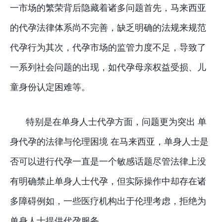
一市场的繁荣背后隐藏着诸多问题首先，马来西亚
的代孕法律体系尚不完善，缺乏明确的法规来规范
代孕行为其次，代孕市场的监管力度不足，导致了
一系列社会问题的出现，如代孕母亲权益受损、儿
童身份认定困难等。
特别是在单身人士代孕方面，问题更为突出 单
身代孕的法律与伦理困境 在马来西亚，单身人士是
否可以进行代孕一直是一个敏感话题尽管法律上没
有明确禁止单身人士代孕，但实际操作中却存在诸
多障碍例如，一些医疗机构出于伦理考虑，拒绝为
单身人士提供代孕服务。