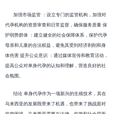
加强市场监管 ：设立专门的监管机构，加强对
代孕机构的资质审查和日常监督，确保服务质量 保
护弱势群体 ：建立健全的社会保障体系，保护代孕
母亲和儿童的合法权益，避免其受到经济剥削和身
体伤害 提升公众意识 ：通过媒体宣传和教育活动，
提高公众对单身代孕的认知和理解，营造良好的社
会氛围。
结论 单身代孕作为一项新兴的生殖技术，其在
马来西亚的发展既带来了机遇，也带来了挑战面对
监管困境，马来西亚需要在法律、监管和社会层面