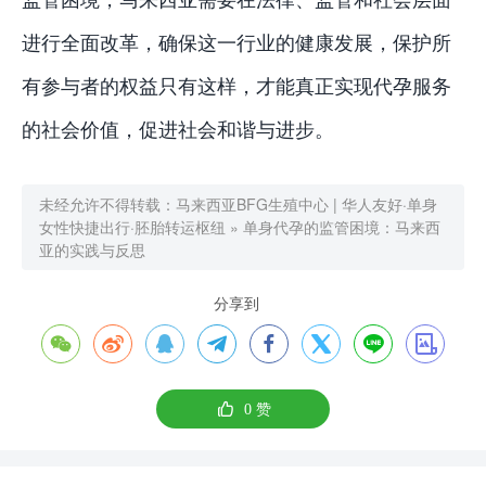
进行全面改革，确保这一行业的健康发展，保护所
有参与者的权益只有这样，才能真正实现代孕服务
的社会价值，促进社会和谐与进步。
未经允许不得转载：
马来西亚BFG生殖中心 | 华人友好·单身
女性快捷出行·胚胎转运枢纽
»
单身代孕的监管困境：马来西
亚的实践与反思
分享到









0
赞