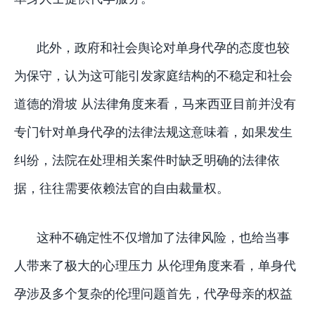
此外，政府和社会舆论对单身代孕的态度也较
为保守，认为这可能引发家庭结构的不稳定和社会
道德的滑坡 从法律角度来看，马来西亚目前并没有
专门针对单身代孕的法律法规这意味着，如果发生
纠纷，法院在处理相关案件时缺乏明确的法律依
据，往往需要依赖法官的自由裁量权。
这种不确定性不仅增加了法律风险，也给当事
人带来了极大的心理压力 从伦理角度来看，单身代
孕涉及多个复杂的伦理问题首先，代孕母亲的权益