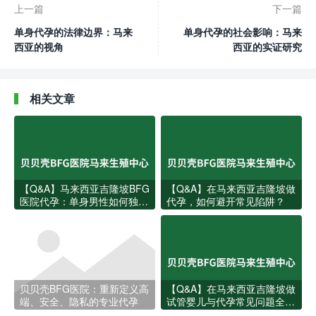
上一篇
下一篇
单身代孕的法律边界：马来
单身代孕的社会影响：马来
西亚的视角
西亚的实证研究
相关文章
【Q&A】马来西亚吉隆坡BFG
【Q&A】在马来西亚吉隆坡做
医院代孕：单身男性如何独立
代孕，如何避开常见陷阱？
完成？费用、流程与关键问题
一次说清
贝贝壳BFG医院：重新定义高
【Q&A】在马来西亚吉隆坡做
端、安全、隐私的专业代孕
试管婴儿与代孕常见问题全解
答