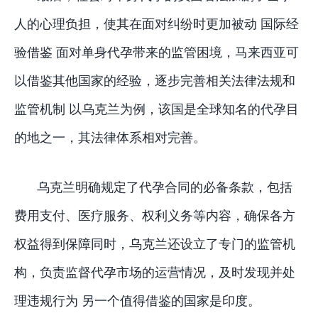
人的心理负担，使其在面对纠纷时更加被动 国际经
验借鉴 面对单身代孕带来的监管困境，马来西亚可
以借鉴其他国家的经验，逐步完善相关法律法规和
监管机制 以乌克兰为例，该国是全球知名的代孕目
的地之一，其法律体系相对完善。
乌克兰明确规定了代孕合同的必备条款，包括
费用支付、医疗服务、权利义务等内容，确保各方
权益得到保障同时，乌克兰还设立了专门的监管机
构，负责监督代孕市场的运营情况，及时发现并处
理违规行为 另一个值得借鉴的国家是印度。