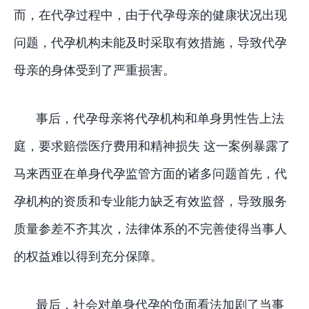
而，在代孕过程中，由于代孕母亲的健康状况出现
问题，代孕机构未能及时采取有效措施，导致代孕
母亲的身体受到了严重损害。
事后，代孕母亲将代孕机构和单身男性告上法
庭，要求赔偿医疗费用和精神损失 这一案例暴露了
马来西亚在单身代孕监管方面的诸多问题首先，代
孕机构的资质和专业能力缺乏有效监督，导致服务
质量参差不齐其次，法律体系的不完善使得当事人
的权益难以得到充分保障。
最后，社会对单身代孕的负面看法加剧了当事