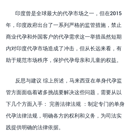
印度曾是全球最大的代孕市场之一，但在2015
年，印度政府出台了一系列严格的监管措施，禁止
商业代孕和外国客户的代孕需求这一举措虽然短期
内对印度代孕市场造成了冲击，但从长远来看，有
助于规范市场秩序，保护代孕母亲和儿童的权益。
反思与建议 综上所述，马来西亚在单身代孕监
管方面面临着诸多挑战要解决这些问题，需要从以
下几个方面入手： 完善法律法规 ：制定专门的单身
代孕法律法规，明确各方的权利和义务，为司法实
践提供明确的法律依据。