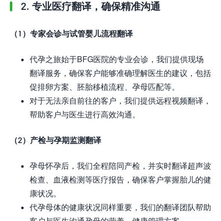
2. 专业医疗翻译，确保精准沟通
（1）专家会诊与试管婴儿流程翻译
代孕之旅始于BFG医院的专业会诊，我们提供现场
翻译服务，确保客户能够准确理解医生的建议，包括
促排卵方案、胚胎移植流程、孕母匹配等。
对于无法亲自前往的客户，我们提供远程视频翻译，
帮助客户与医生进行高效沟通。
（2）产检与孕期监测翻译
孕母怀孕后，我们全程陪同产检，并实时翻译超声波
检查、血液检测等医疗报告，确保客户掌握胎儿的健
康状况。
代孕母体的健康状况同样重要，我们的翻译团队帮助
客户与医生沟通孕母的营养、健康管理方案。