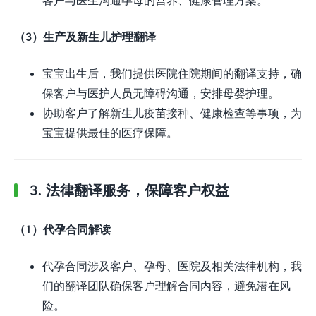
（3）生产及新生儿护理翻译
宝宝出生后，我们提供医院住院期间的翻译支持，确
保客户与医护人员无障碍沟通，安排母婴护理。
协助客户了解新生儿疫苗接种、健康检查等事项，为
宝宝提供最佳的医疗保障。
3. 法律翻译服务，保障客户权益
（1）代孕合同解读
代孕合同涉及客户、孕母、医院及相关法律机构，我
们的翻译团队确保客户理解合同内容，避免潜在风
险。