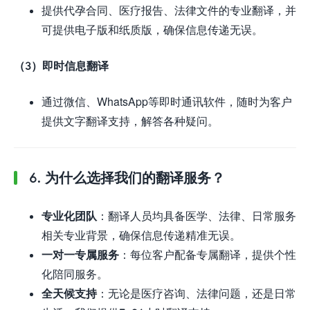
提供代孕合同、医疗报告、法律文件的专业翻译，并
可提供电子版和纸质版，确保信息传递无误。
（3）即时信息翻译
通过微信、WhatsApp等即时通讯软件，随时为客户
提供文字翻译支持，解答各种疑问。
6. 为什么选择我们的翻译服务？
专业化团队
：翻译人员均具备医学、法律、日常服务
相关专业背景，确保信息传递精准无误。
一对一专属服务
：每位客户配备专属翻译，提供个性
化陪同服务。
全天候支持
：无论是医疗咨询、法律问题，还是日常