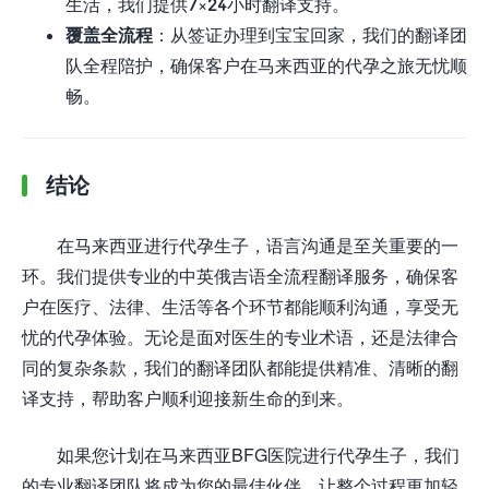
生活，我们提供7×24小时翻译支持。
覆盖全流程
：从签证办理到宝宝回家，我们的翻译团
队全程陪护，确保客户在马来西亚的代孕之旅无忧顺
畅。
结论
在马来西亚进行代孕生子，语言沟通是至关重要的一
环。我们提供专业的中英俄吉语全流程翻译服务，确保客
户在医疗、法律、生活等各个环节都能顺利沟通，享受无
忧的代孕体验。无论是面对医生的专业术语，还是法律合
同的复杂条款，我们的翻译团队都能提供精准、清晰的翻
译支持，帮助客户顺利迎接新生命的到来。
如果您计划在马来西亚BFG医院进行代孕生子，我们
的专业翻译团队将成为您的最佳伙伴，让整个过程更加轻