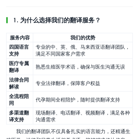
1. 为什么选择我们的翻译服务？
服务内容
我们的优势
四国语言
专业的中、英、俄、马来西亚语翻译团队，
支持
满足不同国家客户需求
医疗专属
熟悉生殖医学术语，确保与医生沟通无误
翻译
法律合同
专业法律翻译，保障客户权益
解读
全流程陪
代孕期间全程陪护，随时提供翻译支持
同
多渠道翻
现场翻译、电话翻译、视频翻译，满足各种
译支持
沟通需求
我们的翻译团队不仅具备扎实的语言能力，还精通生