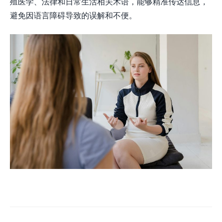
殖医学、法律和日常生活相关术语，能够精准传达信息，
避免因语言障碍导致的误解和不便。