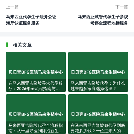
上一篇
下一篇
马来西亚代孕生子法务公证
马来西亚试管代孕生子参观
海牙认证服务服务
考察全流程地接服务
相关文章
在马来西亚吉隆坡寻求代孕服
马来西亚吉隆坡代孕：为什么
务：2026年全流程指南与专
越来越多家庭选择这里？
业方案解析
马来西亚吉隆坡代孕全流程指
在马来西亚吉隆坡做代孕到底
南：从千里寻医到怀抱新生的
要花多少钱？一位过来人的真