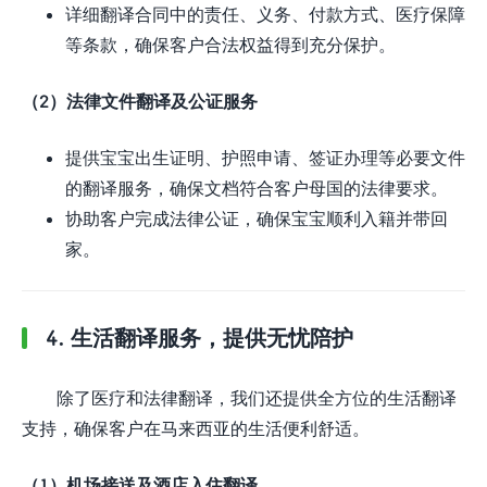
详细翻译合同中的责任、义务、付款方式、医疗保障
等条款，确保客户合法权益得到充分保护。
（2）法律文件翻译及公证服务
提供宝宝出生证明、护照申请、签证办理等必要文件
的翻译服务，确保文档符合客户母国的法律要求。
协助客户完成法律公证，确保宝宝顺利入籍并带回
家。
4. 生活翻译服务，提供无忧陪护
除了医疗和法律翻译，我们还提供全方位的生活翻译
支持，确保客户在马来西亚的生活便利舒适。
（1）机场接送及酒店入住翻译