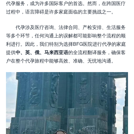
代孕服务，成为许多国际客户的首选。然而，在跨国医疗
过程中，语言障碍是许多家庭面临的主要挑战之一。
代孕涉及医疗咨询、法律合同、产检安排、生活服务
等多个环节，任何沟通上的误解都可能影响整个流程的顺
利进行。因此，我们特别为选择BFG医院进行代孕的家庭
提供
中、英、俄、马来西亚语
的全流程翻译服务，确保客
户在整个代孕旅程中能够高效、准确、无忧地沟通。