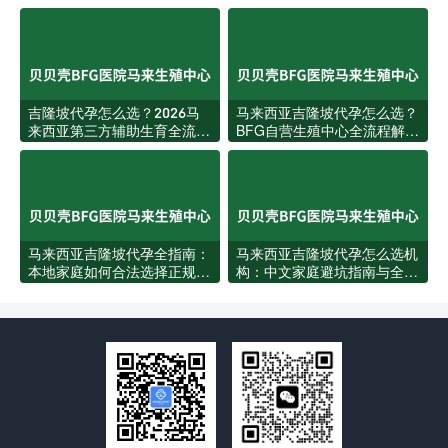
每一步
实账本
吉隆坡代孕怎么选？2026马
马来西亚吉隆坡代孕怎么选？
来西亚第三方辅助生育全流程
BFG自营生殖中心全流程解
指南
析，华人家庭的第一站
马来西亚吉隆坡代孕全指南：
马来西亚吉隆坡代孕怎么选机
本地家庭如何合法选择正规代
构：中文家庭避坑指南与全流
孕服务
程攻略