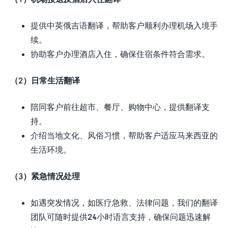
提供中英俄吉语翻译，帮助客户顺利办理机场入境手
续。
协助客户办理酒店入住，确保住宿条件符合需求。
（2）日常生活翻译
陪同客户前往超市、餐厅、购物中心，提供翻译支
持。
介绍当地文化、风俗习惯，帮助客户适应马来西亚的
生活环境。
（3）紧急情况处理
如遇突发情况，如医疗急救、法律问题，我们的翻译
团队可随时提供24小时语言支持，确保问题迅速解