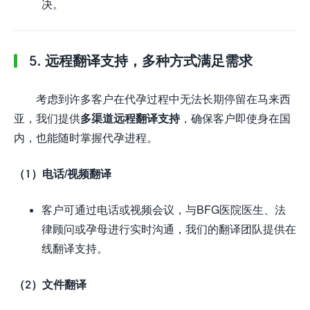
决。
5. 远程翻译支持，多种方式满足需求
考虑到许多客户在代孕过程中无法长期停留在马来西
亚，我们提供
多渠道远程翻译支持
，确保客户即使身在国
内，也能随时掌握代孕进程。
（1）电话/视频翻译
客户可通过电话或视频会议，与BFG医院医生、法
律顾问或孕母进行实时沟通，我们的翻译团队提供在
线翻译支持。
（2）文件翻译