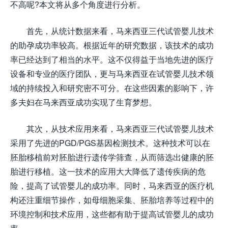
不高呢?本文将从多个角度进行分析。
首先，从统计数据来看，马来西亚三代试管婴儿技术
的助孕成功率较高。根据近年的研究数据，该技术的成功
率已经达到了相当的水平。这不仅得益于当地先进的医疗
设备和专业的医疗团队，更与马来西亚在试管婴儿技术领
域的持续投入和研究密不可分。在这些因素的影响下，许
多夫妇在马来西亚成功实现了生育梦想。
其次，从技术应用来看，马来西亚三代试管婴儿技术
采用了先进的PGD/PGS基因检测技术。这种技术可以在
胚胎移植前对胚胎进行遗传学筛查，从而筛选出健康的胚
胎进行移植。这一技术的应用大大降低了遗传疾病的危
险，提高了试管婴儿的成功率。同时，马来西亚的医疗机
构还注重细节操作，如母细胞采集、胚胎培养等过程中的
环境控制和技术应用，这些都有助于提高试管婴儿的成功