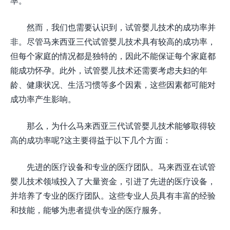
率。
然而，我们也需要认识到，试管婴儿技术的成功率并
非。尽管马来西亚三代试管婴儿技术具有较高的成功率，
但每个家庭的情况都是独特的，因此不能保证每个家庭都
能成功怀孕。此外，试管婴儿技术还需要考虑夫妇的年
龄、健康状况、生活习惯等多个因素，这些因素都可能对
成功率产生影响。
那么，为什么马来西亚三代试管婴儿技术能够取得较
高的成功率呢?这主要得益于以下几个方面：
先进的医疗设备和专业的医疗团队。马来西亚在试管
婴儿技术领域投入了大量资金，引进了先进的医疗设备，
并培养了专业的医疗团队。这些专业人员具有丰富的经验
和技能，能够为患者提供专业的医疗服务。