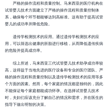
严格的操作流程和质量控制。马来西亚的医疗机构在
试管婴儿技术方面建立了严格的操作流程和质量控制体
系，确保每个环节都能够达到高标准。这有助于提高试管
婴儿的成功率并降低危险。
遗传学检测技术的应用。通过遗传学检测技术的应
用，可以筛选出健康的胚胎进行移植，从而降低遗传疾病
的危险并提高成功率。
综上所述，马来西亚三代试管婴儿技术助孕成功率较
高，这得益于当地先进的医疗设备和专业的医疗团队、严
格的操作流程和质量控制以及遗传学检测技术的应用等多
个方面的因素。然而，每个家庭的情况都是独特的，因此
不能保证每个家庭都能成功怀孕。在选择试管婴儿技术
时，夫妇们应该充分了解自己的情况和需求，并在医生的
指导下做出明智的决策。