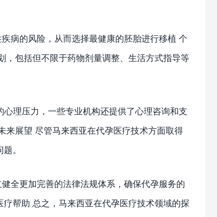
疾病的风险，从而选择最健康的胚胎进行移植 个
计划，包括但不限于药物剂量调整、生活方式指导等
的心理压力，一些专业机构还提供了心理咨询和支
未来展望 尽管马来西亚在代孕医疗技术方面取得
问题。
立健全更加完善的法律法规体系，确保代孕服务的
医疗帮助 总之，马来西亚在代孕医疗技术领域的探