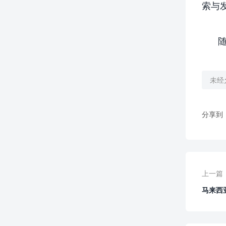
索与
未经
分享到
上一篇
马来西