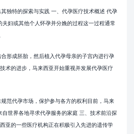
其独特的探索与实践 一、代孕医疗技术概述 代孕
的夫妇或其他个人怀孕并分娩的过程这一过程通常
。
结合形成胚胎，然后植入代孕母亲的子宫内进行孕
和技术的进步，马来西亚开始重视并发展代孕医疗
来规范代孕市场，保护参与各方的权利目前，马来
来自世界各地寻求代孕服务的家庭 三、技术前沿探
来西亚的一些医疗机构正在积极引入先进的遗传学