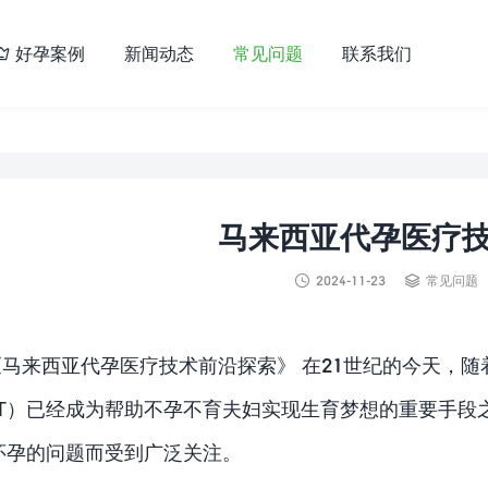
好孕案例
新闻动态
常见问题
联系我们

马来西亚代孕医疗


2024-11-23
常见问题
《马来西亚代孕医疗技术前沿探索》 在21世纪的今天，
RT）已经成为帮助不孕不育夫妇实现生育梦想的重要手段
怀孕的问题而受到广泛关注。