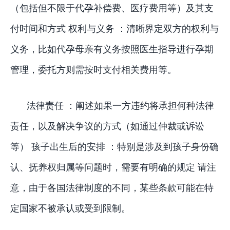
（包括但不限于代孕补偿费、医疗费用等）及其支
付时间和方式 权利与义务 ：清晰界定双方的权利与
义务，比如代孕母亲有义务按照医生指导进行孕期
管理，委托方则需按时支付相关费用等。
法律责任 ：阐述如果一方违约将承担何种法律
责任，以及解决争议的方式（如通过仲裁或诉讼
等） 孩子出生后的安排 ：特别是涉及到孩子身份确
认、抚养权归属等问题时，需要有明确的规定 请注
意，由于各国法律制度的不同，某些条款可能在特
定国家不被承认或受到限制。