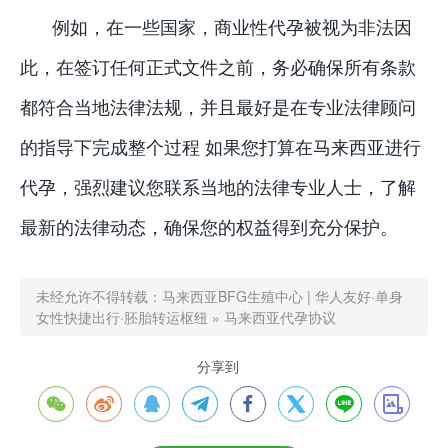
例如，在一些国家，商业性代孕被视为非法因
此，在签订任何正式文件之前，务必确保所有条款
都符合当地法律法规，并且最好是在专业法律顾问
的指导下完成整个过程 如果您打算在马来西亚进行
代孕，强烈建议您联系当地的法律专业人士，了解
最新的法律动态，确保您的权益得到充分保护。
未经允许不得转载：
马来西亚BFG生殖中心 | 华人友好·单身
女性快捷出行·胚胎转运枢纽
»
马来西亚代孕协议
分享到







