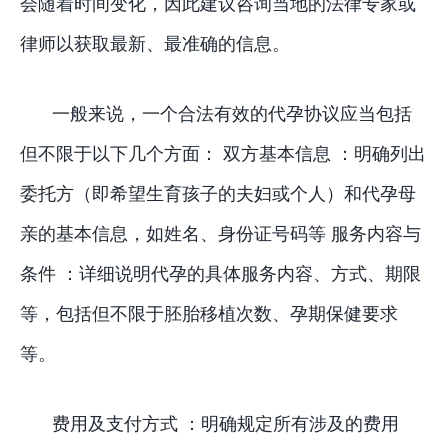
会随着时间变化，因此建议咨询当地的法律专家或
律师以获取最新、最准确的信息。
一般来说，一个合法有效的代孕协议应当包括
但不限于以下几个方面： 双方基本信息 ：明确列出
委托方（即希望生育孩子的夫妇或个人）和代孕母
亲的基本信息，如姓名、身份证号码等 服务内容与
条件 ：详细说明代孕的具体服务内容、方式、期限
等，包括但不限于胚胎移植次数、孕期保健要求
等。
费用及支付方式 ：明确规定所有涉及的费用