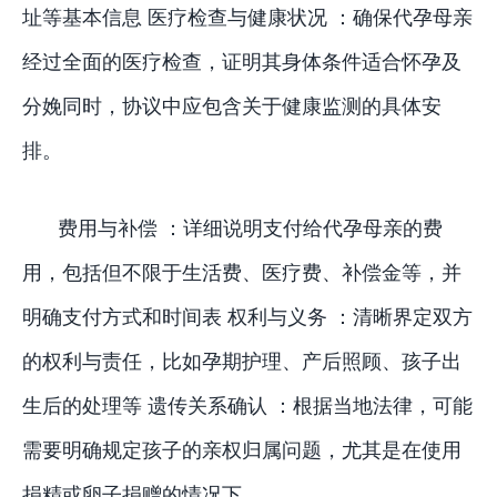
址等基本信息 医疗检查与健康状况 ：确保代孕母亲
经过全面的医疗检查，证明其身体条件适合怀孕及
分娩同时，协议中应包含关于健康监测的具体安
排。
费用与补偿 ：详细说明支付给代孕母亲的费
用，包括但不限于生活费、医疗费、补偿金等，并
明确支付方式和时间表 权利与义务 ：清晰界定双方
的权利与责任，比如孕期护理、产后照顾、孩子出
生后的处理等 遗传关系确认 ：根据当地法律，可能
需要明确规定孩子的亲权归属问题，尤其是在使用
捐精或卵子捐赠的情况下。