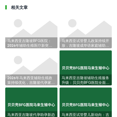
相关文章
马来西亚吉隆坡BFG医院：
马来西亚试管婴儿政策持续开
2026年辅助生殖医疗新突
放，吉隆坡成华语家庭辅助生
破，助力更多家庭圆梦
育新热土
2026年马来西亚辅助生殖政
马来西亚吉隆坡辅助生殖服务
策持续优化，吉隆坡代孕家庭
升级：贝贝壳BFG医院全面回
迎来更多跨境选择
应本地家庭生育需求
马来西亚吉隆坡代孕助孕新趋
马来西亚试管婴儿新动向：吉