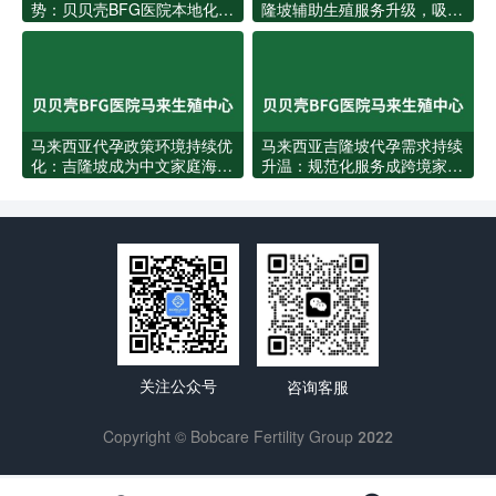
势：贝贝壳BFG医院本地化服
隆坡辅助生殖服务升级，吸引
务全面升级
更多华人家庭赴马助孕
马来西亚代孕政策环境持续优
马来西亚吉隆坡代孕需求持续
化：吉隆坡成为中文家庭海外
升温：规范化服务成跨境家庭
圆梦新坐标
新选择
关注公众号
咨询客服
Copyright © Bobcare Fertility Group 2022