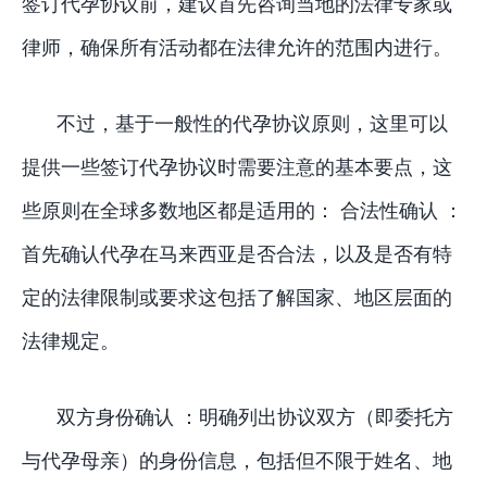
签订代孕协议前，建议首先咨询当地的法律专家或
律师，确保所有活动都在法律允许的范围内进行。
不过，基于一般性的代孕协议原则，这里可以
提供一些签订代孕协议时需要注意的基本要点，这
些原则在全球多数地区都是适用的： 合法性确认 ：
首先确认代孕在马来西亚是否合法，以及是否有特
定的法律限制或要求这包括了解国家、地区层面的
法律规定。
双方身份确认 ：明确列出协议双方（即委托方
与代孕母亲）的身份信息，包括但不限于姓名、地