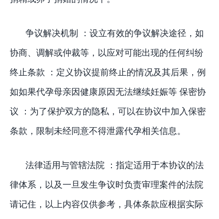
争议解决机制 ：设立有效的争议解决途径，如
协商、调解或仲裁等，以应对可能出现的任何纠纷
终止条款 ：定义协议提前终止的情况及其后果，例
如如果代孕母亲因健康原因无法继续妊娠等 保密协
议 ：为了保护双方的隐私，可以在协议中加入保密
条款，限制未经同意不得泄露代孕相关信息。
法律适用与管辖法院 ：指定适用于本协议的法
律体系，以及一旦发生争议时负责审理案件的法院
请记住，以上内容仅供参考，具体条款应根据实际