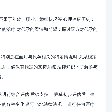
但不限于年龄、职业、婚姻状况等 心理健康历史：
当的治疗 对代孕的看法和期望：探讨双方对代孕的
特别是在面对与代孕相关的特定情境时 关系稳定
关系，确保有稳定的支持系统 法律知识：了解参与
务。
式进行综合评估 后续支持 ：完成初步评估后，建
的各种变化 遵守当地法律法规 ：进行任何医疗