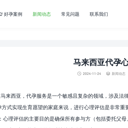
好孕案例
新闻动态
常见问题
联系我们

马来西亚代孕


2024-11-24
新闻动态
在马来西亚，代孕服务是一个敏感且复杂的领域，涉及法
孕方式实现生育愿望的家庭来说，进行心理评估是非常重
 ：心理评估的主要目的是确保所有参与方（包括委托父