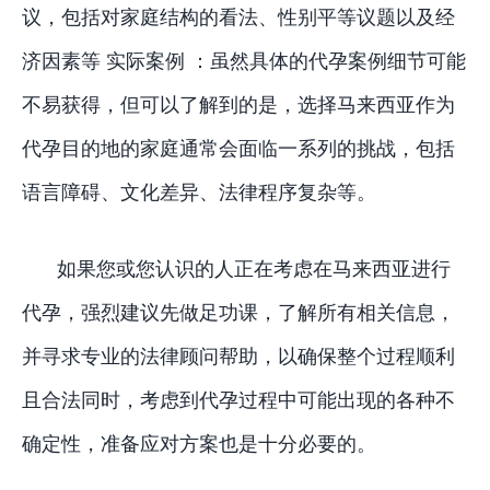
议，包括对家庭结构的看法、性别平等议题以及经
济因素等 实际案例 ：虽然具体的代孕案例细节可能
不易获得，但可以了解到的是，选择马来西亚作为
代孕目的地的家庭通常会面临一系列的挑战，包括
语言障碍、文化差异、法律程序复杂等。
如果您或您认识的人正在考虑在马来西亚进行
代孕，强烈建议先做足功课，了解所有相关信息，
并寻求专业的法律顾问帮助，以确保整个过程顺利
且合法同时，考虑到代孕过程中可能出现的各种不
确定性，准备应对方案也是十分必要的。