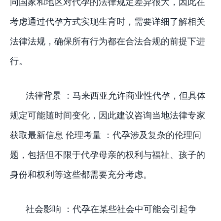
同国家和地区对代孕的法律规定差异很大，因此在
考虑通过代孕方式实现生育时，需要详细了解相关
法律法规，确保所有行为都在合法合规的前提下进
行。
法律背景 ：马来西亚允许商业性代孕，但具体
规定可能随时间变化，因此建议咨询当地法律专家
获取最新信息 伦理考量 ：代孕涉及复杂的伦理问
题，包括但不限于代孕母亲的权利与福祉、孩子的
身份和权利等这些都需要充分考虑。
社会影响 ：代孕在某些社会中可能会引起争