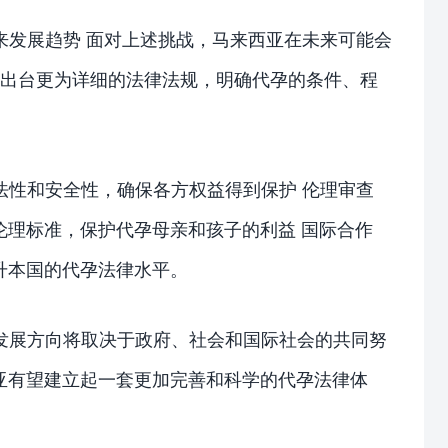
来发展趋势 面对上述挑战，马来西亚在未来可能会
会出台更为详细的法律法规，明确代孕的条件、程
法性和安全性，确保各方权益得到保护 伦理审查
伦理标准，保护代孕母亲和孩子的利益 国际合作
升本国的代孕法律水平。
发展方向将取决于政府、社会和国际社会的共同努
亚有望建立起一套更加完善和科学的代孕法律体