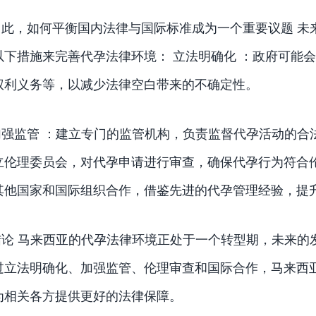
因此，如何平衡国内法律与国际标准成为一个重要议题 未
以下措施来完善代孕法律环境： 立法明确化 ：政府可能
权利义务等，以减少法律空白带来的不确定性。
加强监管 ：建立专门的监管机构，负责监督代孕活动的合
立伦理委员会，对代孕申请进行审查，确保代孕行为符合
其他国家和国际组织合作，借鉴先进的代孕管理经验，提
结论 马来西亚的代孕法律环境正处于一个转型期，未来的
过立法明确化、加强监管、伦理审查和国际合作，马来西
为相关各方提供更好的法律保障。