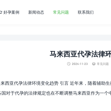
好孕案例
新闻动态
常见问题
联系我们

马来西亚代孕法律


2024-11-23
常见问题
马来西亚代孕法律环境变化趋势 引言 近年来，随着辅助
各国对于代孕的法律规定也在不断调整马来西亚作为一个
。