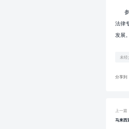
法律
发展
未经
分享到
上一篇
马来西