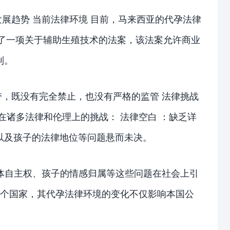
展趋势 当前法律环境 目前，马来西亚的代孕法律
过了一项关于辅助生殖技术的法案，该法案允许商业
制。
，既没有完全禁止，也没有严格的监管 法律挑战
在诸多法律和伦理上的挑战： 法律空白 ：缺乏详
以及孩子的法律地位等问题悬而未决。
体自主权、孩子的情感归属等这些问题在社会上引
一个国家，其代孕法律环境的变化不仅影响本国公