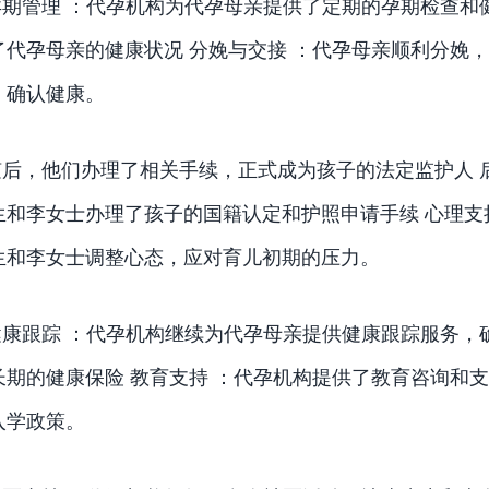
孕期管理 ：代孕机构为代孕母亲提供了定期的孕期检查和
了代孕母亲的健康状况 分娩与交接 ：代孕母亲顺利分娩
，确认健康。
随后，他们办理了相关手续，正式成为孩子的法定监护人 后
生和李女士办理了孩子的国籍认定和护照申请手续 心理支
生和李女士调整心态，应对育儿初期的压力。
健康跟踪 ：代孕机构继续为代孕母亲提供健康跟踪服务，
长期的健康保险 教育支持 ：代孕机构提供了教育咨询和
入学政策。