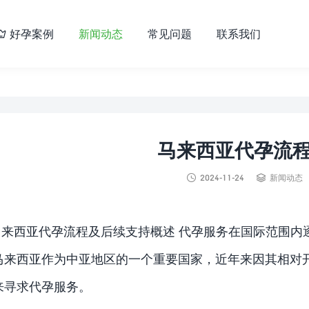
好孕案例
新闻动态
常见问题
联系我们

马来西亚代孕流


2024-11-24
新闻动态
马来西亚代孕流程及后续支持概述 代孕服务在国际范围内
马来西亚作为中亚地区的一个重要国家，近年来因其相对
来寻求代孕服务。