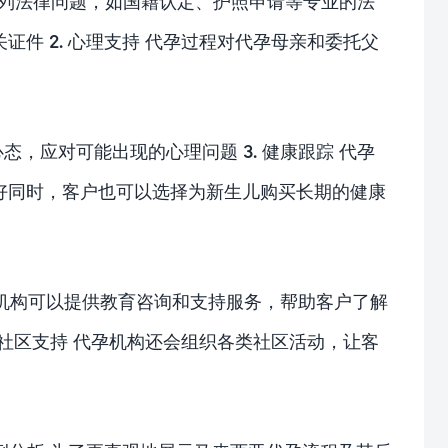
一系列法律问题，如国籍认定、护照申请等专业的法
件 2. 心理支持 代孕过程对代孕母亲和委托父
，应对可能出现的心理问题 3. 健康跟踪 代孕
好同时，客户也可以选择为新生儿购买长期的健康
孕机构可以提供教育咨询和支持服务，帮助客户了解
 社区支持 代孕机构还会组织各类社区活动，让客