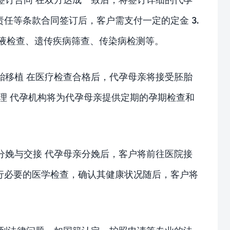
任等条款合同签订后，客户需支付一定的定金 3.
血液检查、遗传疾病筛查、传染病检测等。
胚胎移植 在医疗检查合格后，代孕母亲将接受胚胎
管理 代孕机构将为代孕母亲提供定期的孕期检查和
 分娩与交接 代孕母亲分娩后，客户将前往医院接
行必要的医学检查，确认其健康状况随后，客户将