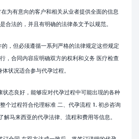
旨在为有意向的客户和相关从业者提供全面的信息
务是合法的，并且有明确的法律条文予以规范。
许的，但必须遵循一系列严格的法律规定这些规定
进行，合同内容应明确双方的权利和义务 医疗检查
身体状况适合参与代孕过程。
康状态良好，能够应对代孕过程中可能出现的各种
个过程符合伦理标准 二、代孕流程 1. 初步咨询
，了解马来西亚的代孕法律、流程和费用等信息。
 签订合同 在双方达成一致后，将签订详细的代孕