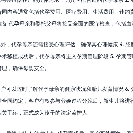
合同内容通常包括代孕费用、医疗费用、生活费用、违约责
准备 代孕母亲和委托父母将接受全面的医疗检查，包括
此外，代孕母亲还需接受心理评估，确保其心理健康 4. 
手术移植成功后，代孕母亲将进入孕期管理阶段 5. 孕期
管理，确保母婴安全。
客户可以随时了解代孕母亲的健康状况和胎儿发育情况 6.
据合同约定，客户有权参与分娩过程分娩后，新生儿将进
相关手续，正式成为孩子的法定监护人。