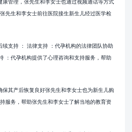
健康管理，张先生和李女士也通过视频通话等方式
，张先生和李女士前往医院接生新生儿经过医学检
续支持 ： 法律支持 ：代孕机构的法律团队协助
持 ：代孕机构提供了心理咨询和支持服务，帮助
确保其产后恢复良好张先生和李女士也为新生儿购
支持服务，帮助张先生和李女士了解当地的教育资