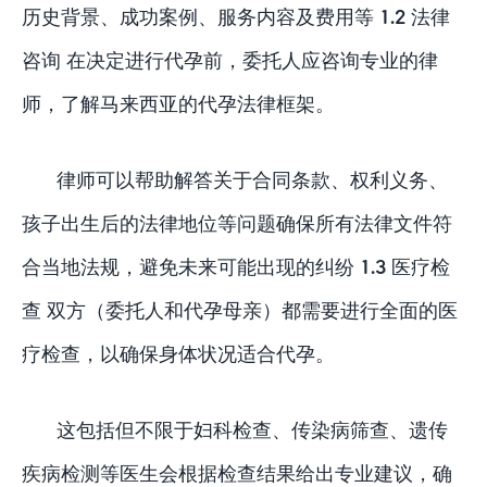
历史背景、成功案例、服务内容及费用等 1.2 法律
咨询 在决定进行代孕前，委托人应咨询专业的律
师，了解马来西亚的代孕法律框架。
律师可以帮助解答关于合同条款、权利义务、
孩子出生后的法律地位等问题确保所有法律文件符
合当地法规，避免未来可能出现的纠纷 1.3 医疗检
查 双方（委托人和代孕母亲）都需要进行全面的医
疗检查，以确保身体状况适合代孕。
这包括但不限于妇科检查、传染病筛查、遗传
疾病检测等医生会根据检查结果给出专业建议，确