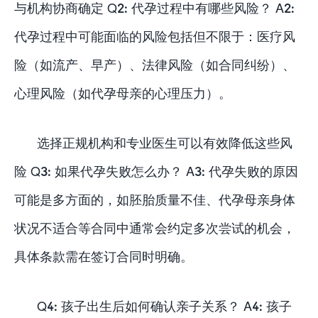
与机构协商确定 Q2: 代孕过程中有哪些风险？ A2:
代孕过程中可能面临的风险包括但不限于：医疗风
险（如流产、早产）、法律风险（如合同纠纷）、
心理风险（如代孕母亲的心理压力）。
选择正规机构和专业医生可以有效降低这些风
险 Q3: 如果代孕失败怎么办？ A3: 代孕失败的原因
可能是多方面的，如胚胎质量不佳、代孕母亲身体
状况不适合等合同中通常会约定多次尝试的机会，
具体条款需在签订合同时明确。
Q4: 孩子出生后如何确认亲子关系？ A4: 孩子