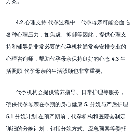
方案。
4.2 心理支持 代孕过程中，代孕母亲可能会面临
各种心理压力，如焦虑、抑郁等因此，提供心理支
持和辅导是非常必要的代孕机构通常会安排专业的
心理咨询师，帮助代孕母亲保持良好的心态 4.3 生
活照顾 代孕母亲的生活照顾也非常重要。
代孕机构会提供营养指导、日常护理等服务，
确保代孕母亲在孕期的身心健康 5. 分娩与产后护理
5.1 分娩计划 在预产期前，代孕机构和医院会制定
详细的分娩计划，包括分娩方式、应急预案等委托