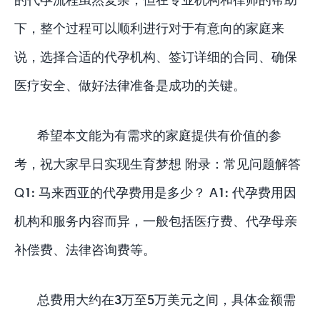
下，整个过程可以顺利进行对于有意向的家庭来
说，选择合适的代孕机构、签订详细的合同、确保
医疗安全、做好法律准备是成功的关键。
希望本文能为有需求的家庭提供有价值的参
考，祝大家早日实现生育梦想 附录：常见问题解答
Q1: 马来西亚的代孕费用是多少？ A1: 代孕费用因
机构和服务内容而异，一般包括医疗费、代孕母亲
补偿费、法律咨询费等。
总费用大约在3万至5万美元之间，具体金额需