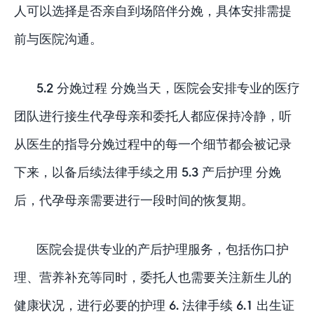
人可以选择是否亲自到场陪伴分娩，具体安排需提
前与医院沟通。
5.2 分娩过程 分娩当天，医院会安排专业的医疗
团队进行接生代孕母亲和委托人都应保持冷静，听
从医生的指导分娩过程中的每一个细节都会被记录
下来，以备后续法律手续之用 5.3 产后护理 分娩
后，代孕母亲需要进行一段时间的恢复期。
医院会提供专业的产后护理服务，包括伤口护
理、营养补充等同时，委托人也需要关注新生儿的
健康状况，进行必要的护理 6. 法律手续 6.1 出生证