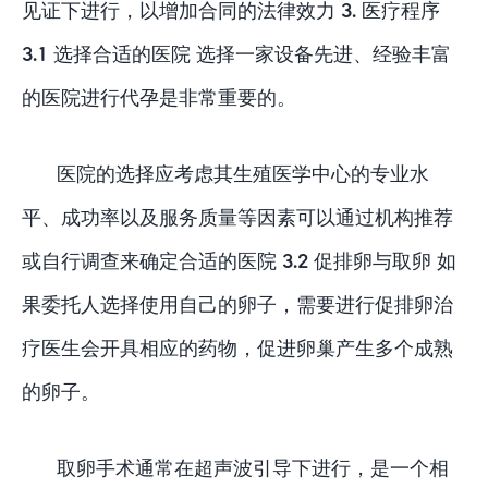
见证下进行，以增加合同的法律效力 3. 医疗程序
3.1 选择合适的医院 选择一家设备先进、经验丰富
的医院进行代孕是非常重要的。
医院的选择应考虑其生殖医学中心的专业水
平、成功率以及服务质量等因素可以通过机构推荐
或自行调查来确定合适的医院 3.2 促排卵与取卵 如
果委托人选择使用自己的卵子，需要进行促排卵治
疗医生会开具相应的药物，促进卵巢产生多个成熟
的卵子。
取卵手术通常在超声波引导下进行，是一个相