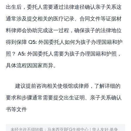
出生后，委托人需要通过法律途径确认亲子关系这
通常涉及提交相关的医疗记录、合同文件等证据材
料律师会协助完成这一过程，确保孩子的法律地位
得到保障 Q5: 外国委托人如何为孩子办理国籍和护
照？ A5: 外国委托人需要为孩子办理国籍和护照，
具体流程因国家而异。
建议提前咨询相关使领馆或律师，了解详细的
要求和步骤通常需要提交出生证明、亲子关系确认
书等文件
未经允许不得转载：
马来西亚BFG生殖中心 | 华人友好·单身