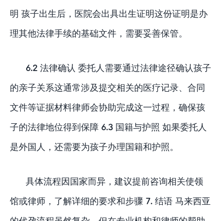
明 孩子出生后，医院会出具出生证明这份证明是办
理其他法律手续的基础文件，需要妥善保管。
6.2 法律确认 委托人需要通过法律途径确认孩子
的亲子关系这通常涉及提交相关的医疗记录、合同
文件等证据材料律师会协助完成这一过程，确保孩
子的法律地位得到保障 6.3 国籍与护照 如果委托人
是外国人，还需要为孩子办理国籍和护照。
具体流程因国家而异，建议提前咨询相关使领
馆或律师，了解详细的要求和步骤 7. 结语 马来西亚
的代孕流程虽然复杂，但在专业机构和律师的帮助