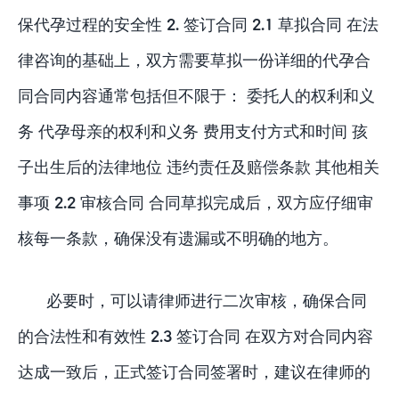
保代孕过程的安全性 2. 签订合同 2.1 草拟合同 在法
律咨询的基础上，双方需要草拟一份详细的代孕合
同合同内容通常包括但不限于： 委托人的权利和义
务 代孕母亲的权利和义务 费用支付方式和时间 孩
子出生后的法律地位 违约责任及赔偿条款 其他相关
事项 2.2 审核合同 合同草拟完成后，双方应仔细审
核每一条款，确保没有遗漏或不明确的地方。
必要时，可以请律师进行二次审核，确保合同
的合法性和有效性 2.3 签订合同 在双方对合同内容
达成一致后，正式签订合同签署时，建议在律师的