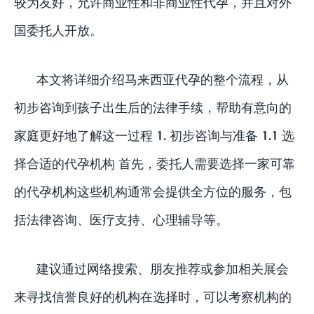
较为友好，允许商业性和非商业性代孕，并且对外
国委托人开放。
本文将详细介绍马来西亚代孕的整个流程，从
初步咨询到孩子出生后的法律手续，帮助有意向的
家庭更好地了解这一过程 1. 初步咨询与准备 1.1 选
择合适的代孕机构 首先，委托人需要选择一家可靠
的代孕机构这些机构通常会提供全方位的服务，包
括法律咨询、医疗支持、心理辅导等。
建议通过网络搜索、朋友推荐或参加相关展会
来寻找信誉良好的机构在选择时，可以考察机构的