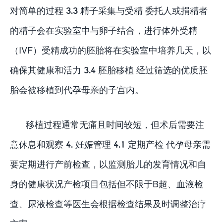
对简单的过程 3.3 精子采集与受精 委托人或捐精者
的精子会在实验室中与卵子结合，进行体外受精
（IVF）受精成功的胚胎将在实验室中培养几天，以
确保其健康和活力 3.4 胚胎移植 经过筛选的优质胚
胎会被移植到代孕母亲的子宫内。
移植过程通常无痛且时间较短，但术后需要注
意休息和观察 4. 妊娠管理 4.1 定期产检 代孕母亲需
要定期进行产前检查，以监测胎儿的发育情况和自
身的健康状况产检项目包括但不限于B超、血液检
查、尿液检查等医生会根据检查结果及时调整治疗