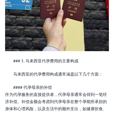
### 1. 马来西亚代孕费用的主要构成
马来西亚的代孕费用构成通常涵盖以下几个方面：
#### 代孕母亲的补偿
作为代孕服务的直接提供者，代孕母亲通常会得到一笔经
济补偿。补偿金额会考虑到代孕母亲在整个孕期所承担的
身体和心理风险，以及生活中的额外支出，如健康饮食、