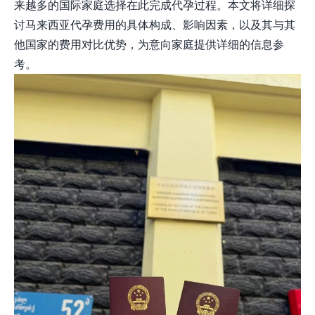
来越多的国际家庭选择在此完成代孕过程。本文将详细探
讨马来西亚代孕费用的具体构成、影响因素，以及其与其
他国家的费用对比优势，为意向家庭提供详细的信息参
考。