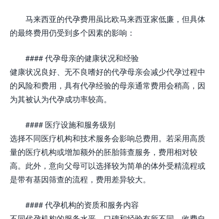
马来西亚的代孕费用虽比欧马来西亚家低廉，但具体
的最终费用仍受到多个因素的影响：
#### 代孕母亲的健康状况和经验
健康状况良好、无不良嗜好的代孕母亲会减少代孕过程中
的风险和费用，具有代孕经验的母亲通常费用会稍高，因
为其被认为代孕成功率较高。
#### 医疗设施和服务级别
选择不同医疗机构和技术服务会影响总费用。若采用高质
量的医疗机构或增加额外的胚胎筛查服务，费用相对较
高。此外，意向父母可以选择较为简单的体外受精流程或
是带有基因筛查的流程，费用差异较大。
#### 代孕机构的资质和服务内容
不同代孕机构的服务水平、口碑和经验有所不同，收费自