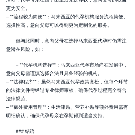
更为安全。
– **流程较为简便**：马来西亚的代孕机构服务流程简便、
选择性高，意向父母可以得到更为定制化的服务。
但与此同时，意向父母在选择马来西亚代孕时仍需注
意潜在风险，如：
– **代孕机构选择**：马来西亚代孕市场尚在发展中，
意向父母需谨慎选择合法且具备经验的机构。
– **法律程序**：虽然马来西亚代孕政策宽松，但每个环节
的法律文件需经过专业律师审核，确保代孕过程完全符合
法律规范。
– **额外费用管理**：生活津贴、营养补贴等额外费用需有
明细确认，确保代孕母亲在孕期得到适当支持。
### 结语