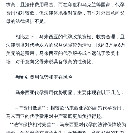
求高，且法律费用昂贵。而在印度和乌克兰等国家，代孕
费用相对较低，但法律体系相对复杂，有时对外国意向父
母的法律保护不足。
相比之下，马来西亚的代孕政策宽松、收费合理，且
法律制度对代孕双方的权益保障较为清晰。以约3万至6万
美元的总费用，马来西亚的代孕服务成本远低于欧美市
场，对于意向父母来说具备很高的性价比。
### 4. 费用优势和潜在风险
马来西亚代孕费用优势明显，主要体现在以下几点：
– **费用低廉**：相较欧马来西亚家的高昂代孕费用，
马来西亚的代孕费用对中产家庭更加负担得起。
– **法律保护相对完善**：马来西亚对代孕的法律保障较为
清晰，代孕母亲在孩子出生后无抚养权，意向父母的权益