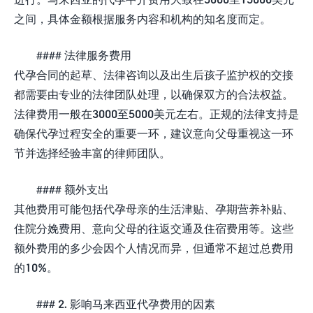
之间，具体金额根据服务内容和机构的知名度而定。
#### 法律服务费用
代孕合同的起草、法律咨询以及出生后孩子监护权的交接
都需要由专业的法律团队处理，以确保双方的合法权益。
法律费用一般在3000至5000美元左右。正规的法律支持是
确保代孕过程安全的重要一环，建议意向父母重视这一环
节并选择经验丰富的律师团队。
#### 额外支出
其他费用可能包括代孕母亲的生活津贴、孕期营养补贴、
住院分娩费用、意向父母的往返交通及住宿费用等。这些
额外费用的多少会因个人情况而异，但通常不超过总费用
的10%。
### 2. 影响马来西亚代孕费用的因素