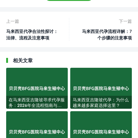
上一篇
下一篇
马来西亚代孕合法性探讨：
马来西亚代孕流程详解：7
法律、流程及注意事项
个步骤的注意事项
相关文章
在马来西亚吉隆坡寻求代孕服
马来西亚吉隆坡代孕：为什么
务：2026年全流程指南与专
越来越多家庭选择这里？
业方案解析