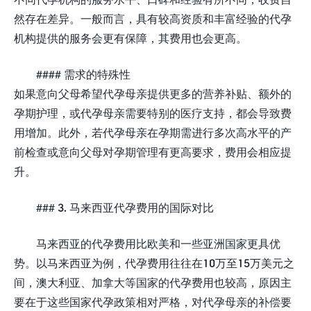
然存在差异。一般而言，具有较高资质和丰富经验的代孕
机构提供的服务会更有保障，其费用也会更高。
#### 需求的特殊性
如果意向父母希望代孕母亲提供更多的营养补贴、额外的
孕期护理，或代孕母亲需要特别的医疗支持，都会导致费
用增加。此外，若代孕母亲在孕期需进行多次高水平的产
前检查或意向父母对孕期管理有更高要求，费用会相应提
升。
### 3. 马来西亚代孕费用的国际对比
马来西亚的代孕费用比欧美和一些亚洲国家更具优
势。以马来西亚为例，代孕费用往往在10万至15万美元之
间，澳大利亚、加拿大等国家的代孕费用也较高，原因主
要在于这些国家代孕政策相对严格，对代孕母亲的补偿要