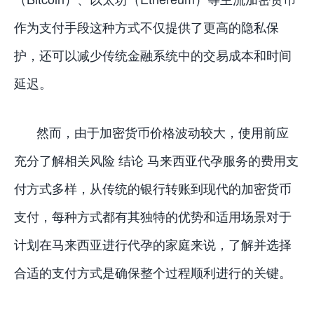
作为支付手段这种方式不仅提供了更高的隐私保
护，还可以减少传统金融系统中的交易成本和时间
延迟。
然而，由于加密货币价格波动较大，使用前应
充分了解相关风险 结论 马来西亚代孕服务的费用支
付方式多样，从传统的银行转账到现代的加密货币
支付，每种方式都有其独特的优势和适用场景对于
计划在马来西亚进行代孕的家庭来说，了解并选择
合适的支付方式是确保整个过程顺利进行的关键。