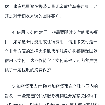
虑，建议尽量避免携带大量现金前往马来西亚，尤
其是对于初次来访的国际客户。
4. 信用卡支付 对于一些需要即时支付的服务项
目，如紧急医疗费用或住宿费用，信用卡支付是一
个非常方便的选择大多数代孕服务机构都接受国际
信用卡支付，这不仅简化了支付流程，还为客户提
供了一定程度的消费保护。
5. 加密货币支付 随着加密货币在全球范围内的
普及，一些先进的代孕服务机构也开始接受比特币
（Bitcoin）、以太坊（Ethereum）等主流加密货币