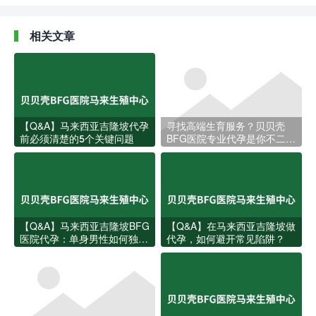
相关文章
【Q&A】马来西亚吉隆坡代孕
寻找高端生育服务？贝贝壳
前必须清楚的5个关键问题
BFG医院专业代孕是你不二的
选择
【Q&A】马来西亚吉隆坡BFG
【Q&A】在马来西亚吉隆坡做
医院代孕：单身男性如何独立
代孕，如何避开常见陷阱？
完成？费用、流程与关键问题
一次说清