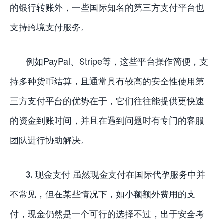
的银行转账外，一些国际知名的第三方支付平台也
支持跨境支付服务。
例如PayPal、Stripe等，这些平台操作简便，支
持多种货币结算，且通常具有较高的安全性使用第
三方支付平台的优势在于，它们往往能提供更快速
的资金到账时间，并且在遇到问题时有专门的客服
团队进行协助解决。
3. 现金支付 虽然现金支付在国际代孕服务中并
不常见，但在某些情况下，如小额额外费用的支
付，现金仍然是一个可行的选择不过，出于安全考