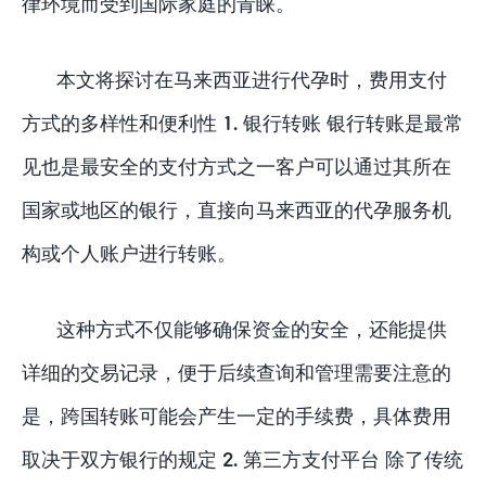
律环境而受到国际家庭的青睐。
本文将探讨在马来西亚进行代孕时，费用支付
方式的多样性和便利性 1. 银行转账 银行转账是最常
见也是最安全的支付方式之一客户可以通过其所在
国家或地区的银行，直接向马来西亚的代孕服务机
构或个人账户进行转账。
这种方式不仅能够确保资金的安全，还能提供
详细的交易记录，便于后续查询和管理需要注意的
是，跨国转账可能会产生一定的手续费，具体费用
取决于双方银行的规定 2. 第三方支付平台 除了传统