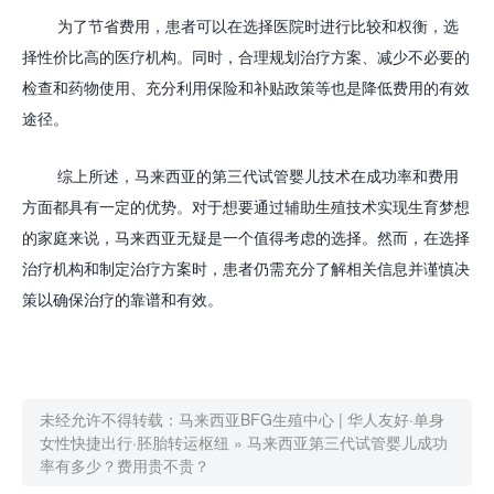
为了节省费用，患者可以在选择医院时进行比较和权衡，选
择性价比高的医疗机构。同时，合理规划治疗方案、减少不必要的
检查和药物使用、充分利用保险和补贴政策等也是降低费用的有效
途径。
综上所述，马来西亚的第三代试管婴儿技术在成功率和费用
方面都具有一定的优势。对于想要通过辅助生殖技术实现生育梦想
的家庭来说，马来西亚无疑是一个值得考虑的选择。然而，在选择
治疗机构和制定治疗方案时，患者仍需充分了解相关信息并谨慎决
策以确保治疗的靠谱和有效。
未经允许不得转载：
马来西亚BFG生殖中心 | 华人友好·单身
女性快捷出行·胚胎转运枢纽
»
马来西亚第三代试管婴儿成功
率有多少？费用贵不贵？