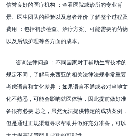
信誉良好的医疗机构 ：查看医院或诊所的专业背
景、医生团队的经验以及患者评价 了解整个过程及
费用 ：包括初步检查、治疗方案、可能需要的药物
以及后续护理等各方面的成本。
咨询法律问题 ：不同国家对于辅助生育技术的
规定不同，了解马来西亚的相关法律法规非常重要
考虑语言和文化差异 ：如果语言不通或者对当地文
化不熟悉，可能会影响就医体验，因此提前做好准
备很有必要 总之，虽然无法提供特定的成功案例，
但是通过正规渠道寻求帮助并做好充分准备，可以
大大提高试管婴儿成功的可能性。