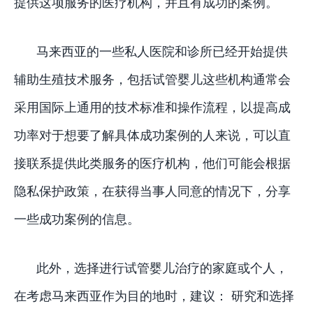
提供这项服务的医疗机构，并且有成功的案例。
马来西亚的一些私人医院和诊所已经开始提供
辅助生殖技术服务，包括试管婴儿这些机构通常会
采用国际上通用的技术标准和操作流程，以提高成
功率对于想要了解具体成功案例的人来说，可以直
接联系提供此类服务的医疗机构，他们可能会根据
隐私保护政策，在获得当事人同意的情况下，分享
一些成功案例的信息。
此外，选择进行试管婴儿治疗的家庭或个人，
在考虑马来西亚作为目的地时，建议： 研究和选择