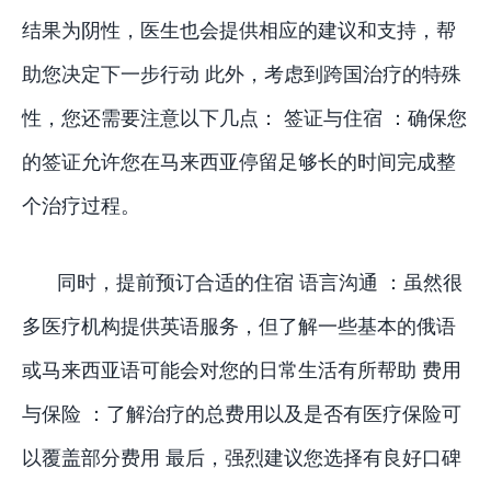
结果为阴性，医生也会提供相应的建议和支持，帮
助您决定下一步行动 此外，考虑到跨国治疗的特殊
性，您还需要注意以下几点： 签证与住宿 ：确保您
的签证允许您在马来西亚停留足够长的时间完成整
个治疗过程。
同时，提前预订合适的住宿 语言沟通 ：虽然很
多医疗机构提供英语服务，但了解一些基本的俄语
或马来西亚语可能会对您的日常生活有所帮助 费用
与保险 ：了解治疗的总费用以及是否有医疗保险可
以覆盖部分费用 最后，强烈建议您选择有良好口碑