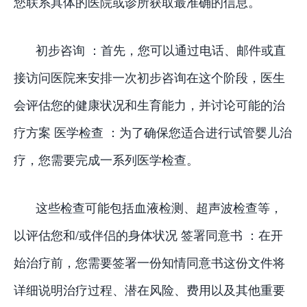
您联系具体的医院或诊所获取最准确的信息。
初步咨询 ：首先，您可以通过电话、邮件或直
接访问医院来安排一次初步咨询在这个阶段，医生
会评估您的健康状况和生育能力，并讨论可能的治
疗方案 医学检查 ：为了确保您适合进行试管婴儿治
疗，您需要完成一系列医学检查。
这些检查可能包括血液检测、超声波检查等，
以评估您和/或伴侣的身体状况 签署同意书 ：在开
始治疗前，您需要签署一份知情同意书这份文件将
详细说明治疗过程、潜在风险、费用以及其他重要