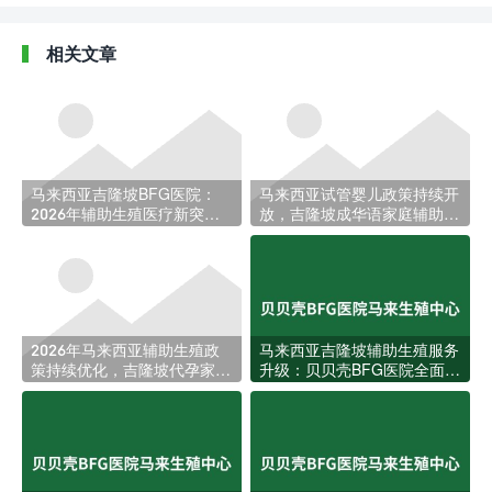
相关文章
马来西亚吉隆坡BFG医院：
马来西亚试管婴儿政策持续开
2026年辅助生殖医疗新突
放，吉隆坡成华语家庭辅助生
破，助力更多家庭圆梦
育新热土
2026年马来西亚辅助生殖政
马来西亚吉隆坡辅助生殖服务
策持续优化，吉隆坡代孕家庭
升级：贝贝壳BFG医院全面回
迎来更多跨境选择
应本地家庭生育需求