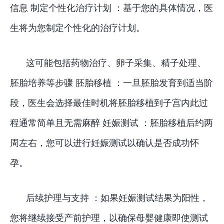
信息 制定个性化治疗计划 ：基于您的具体情况，医
生将为您制定个性化的治疗计划。
这可能包括药物治疗、卵子采集、精子处理、
胚胎培养等步骤 胚胎移植 ：一旦胚胎发育到适当阶
段，医生会选择最佳时机将胚胎移植到子宫内此过
程通常简单且无需麻醉 妊娠测试 ：胚胎移植后约两
周左右，您可以进行妊娠测试以确认是否成功怀
孕。
后续护理与支持 ：如果妊娠测试结果为阳性，
您将继续接受产前护理，以确保母婴健康即使测试