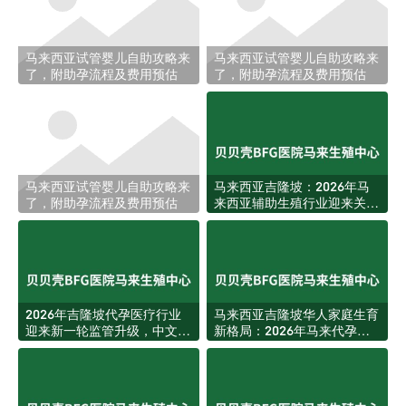
马来西亚试管婴儿自助攻略来
马来西亚试管婴儿自助攻略来
了，附助孕流程及费用预估
了，附助孕流程及费用预估
马来西亚试管婴儿自助攻略来
马来西亚吉隆坡：2026年马
了，附助孕流程及费用预估
来西亚辅助生殖行业迎来关键
里程碑，BFG医院成为区域标
杆
2026年吉隆坡代孕医疗行业
马来西亚吉隆坡华人家庭生育
迎来新一轮监管升级，中文家
新格局：2026年马来代孕服
庭获客环境更加透明规范
务迎来结构性升级