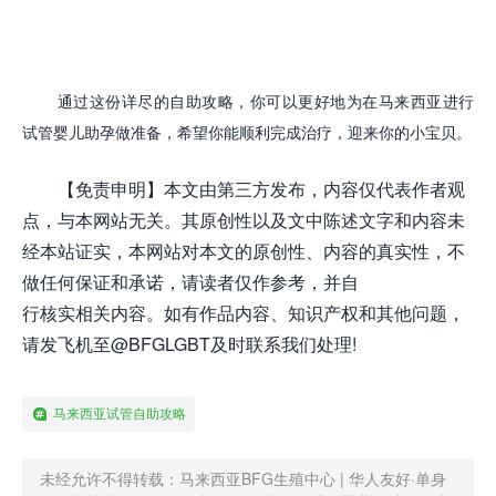
通过这份详尽的自助攻略，你可以更好地为在马来西亚进行
试管婴儿助孕做准备，希望你能顺利完成治疗，迎来你的小宝贝。
【免责申明】本文由第三方发布，内容仅代表作者观
点，与本网站无关。其原创性以及文中陈述文字和内容未
经本站证实，本网站对本文的原创性、内容的真实性，不
做任何保证和承诺，请读者仅作参考，并自
行核实相关内容。如有作品内容、知识产权和其他问题，
请发飞机至@BFGLGBT及时联系我们处理!
马来西亚试管自助攻略
未经允许不得转载：
马来西亚BFG生殖中心 | 华人友好·单身