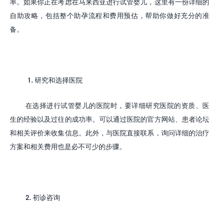
率。如果你正在考虑在马来西亚进行试管婴儿，这里有一份详细的
自助攻略，包括整个助孕流程和费用预估，帮助你做好充分的准
备。
1.
研究和选择医院
在选择进行试管婴儿的医院时，要详细研究医院的资质、医
生的经验以及过往的成功率。可以通过医院的官方网站、患者论坛
和相关评价来收集信息。此外，与医院直接联系，询问详细的治疗
方案和相关费用也是必不可少的步骤。
2.
初诊咨询