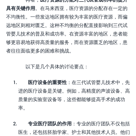
具有关键作用
。在马来西亚，医疗资源的分配存在一定的
不均衡性。一些发达地区拥有较为丰富的医疗资源，而偏
远地区则相对匮乏。这种不均衡的分配直接影响到三代试
管婴儿技术的普及和成功率。在资源丰富的地区，患者能
够更容易地获得高质量的服务，而在资源匮乏的地区，患
者往往面临更多的困难和挑战。
以下是几个具体的讨论要点：
医疗设备的重要性
：在三代试管婴儿技术中，先
进的医疗设备是关键。例如，高精度的声波设备、高
质量的实验室设备等，这些都能够提高手术的成功
率。
专业医疗团队的作用
：专业的医疗团队不仅包括
医生，还包括胚胎学家、护士和其他技术人员。他们