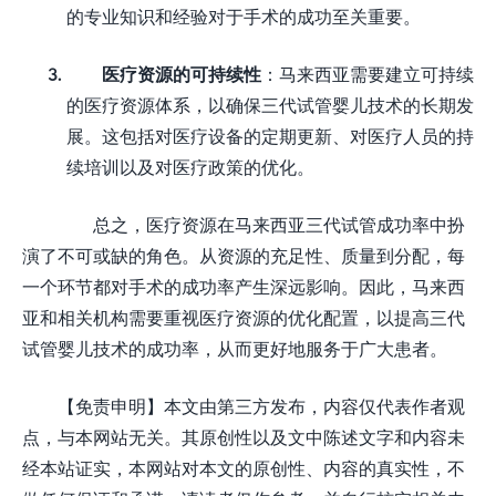
的专业知识和经验对于手术的成功至关重要。
医疗资源的可持续性
：马来西亚需要建立可持续
的医疗资源体系，以确保三代试管婴儿技术的长期发
展。这包括对医疗设备的定期更新、对医疗人员的持
续培训以及对医疗政策的优化。
总之，医疗资源在马来西亚三代试管成功率中扮
演了不可或缺的角色。从资源的充足性、质量到分配，每
一个环节都对手术的成功率产生深远影响。因此，马来西
亚和相关机构需要重视医疗资源的优化配置，以提高三代
试管婴儿技术的成功率，从而更好地服务于广大患者。
【免责申明】本文由第三方发布，内容仅代表作者观
点，与本网站无关。其原创性以及文中陈述文字和内容未
经本站证实，本网站对本文的原创性、内容的真实性，不