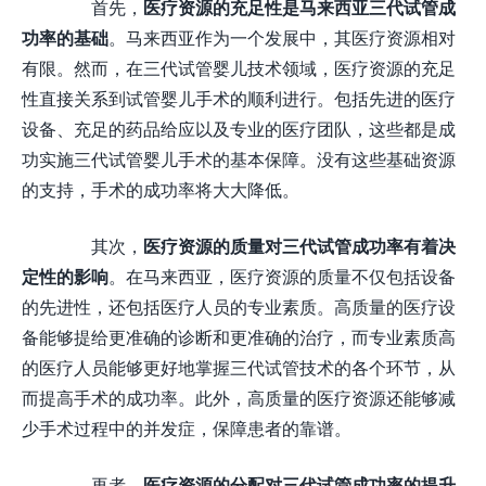
首先，
医疗资源的充足性是马来西亚三代试管成
功率的基础
。马来西亚作为一个发展中，其医疗资源相对
有限。然而，在三代试管婴儿技术领域，医疗资源的充足
性直接关系到试管婴儿手术的顺利进行。包括先进的医疗
设备、充足的药品给应以及专业的医疗团队，这些都是成
功实施三代试管婴儿手术的基本保障。没有这些基础资源
的支持，手术的成功率将大大降低。
其次，
医疗资源的质量对三代试管成功率有着决
定性的影响
。在马来西亚，医疗资源的质量不仅包括设备
的先进性，还包括医疗人员的专业素质。高质量的医疗设
备能够提给更准确的诊断和更准确的治疗，而专业素质高
的医疗人员能够更好地掌握三代试管技术的各个环节，从
而提高手术的成功率。此外，高质量的医疗资源还能够减
少手术过程中的并发症，保障患者的靠谱。
再者，
医疗资源的分配对三代试管成功率的提升