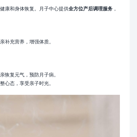
健康和身体恢复。月子中心提供
全方位产后调理服务
，
亲补充营养，增强体质。
亲恢复元气，预防月子病。
整心态，享受亲子时光。