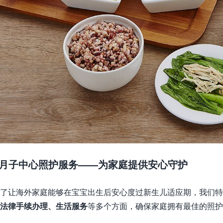
. 月子中心照护服务——为家庭提供安心守护
了让海外家庭能够在宝宝出生后安心度过新生儿适应期，我们特
法律手续办理、生活服务
等多个方面，确保家庭拥有最佳的照护