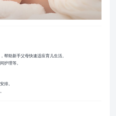
，帮助新手父母快速适应育儿生活。
间护理等。
安排。
。