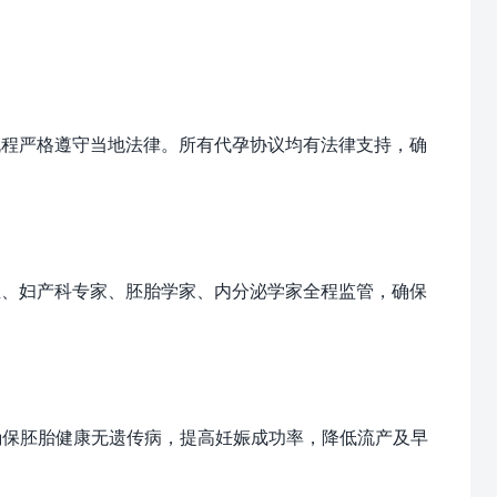
流程严格遵守当地法律。所有代孕协议均有法律支持，确
生、妇产科专家、胚胎学家、内分泌学家全程监管，确保
确保胚胎健康无遗传病，提高妊娠成功率，降低流产及早