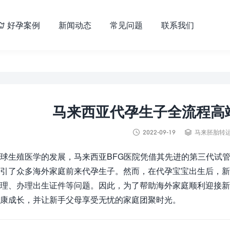
好孕案例
新闻动态
常见问题
联系我们

马来西亚代孕生子全流程高


2022-09-19
马来胚胎转
球生殖医学的发展，马来西亚BFG医院凭借其先进的第三代试
引了众多海外家庭前来代孕生子。然而，在代孕宝宝出生后，
理、办理出生证件等问题。因此，为了帮助海外家庭顺利迎接新
康成长，并让新手父母享受无忧的家庭团聚时光。