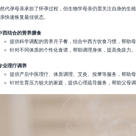
然代孕母亲承担了怀孕过程，但生物学母亲仍需关注自身的生殖
亲快速恢复最佳状态。
中西结合的营养膳食
提供科学调配的营养月子餐，结合中西方饮食习惯，帮助母
针对不同体质的个性化食谱，帮助调理身体，提高免疫力。
专业理疗调养
提供产后中医理疗、体质调理、艾灸、按摩等服务，帮助母
针对生育压力较大的家庭，提供心理疏导服务，帮助父母调