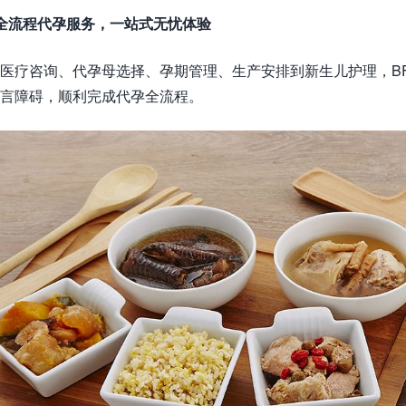
全流程代孕服务，一站式无忧体验
医疗咨询、代孕母选择、孕期管理、生产安排到新生儿护理，B
言障碍，顺利完成代孕全流程。