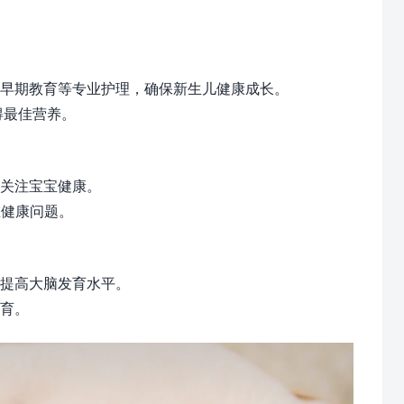
、早期教育等专业护理，确保新生儿健康成长。
得最佳营养。
关注宝宝健康。
在健康问题。
提高大脑发育水平。
育。