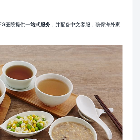
FG医院提供
一站式服务
，并配备中文客服，确保海外家