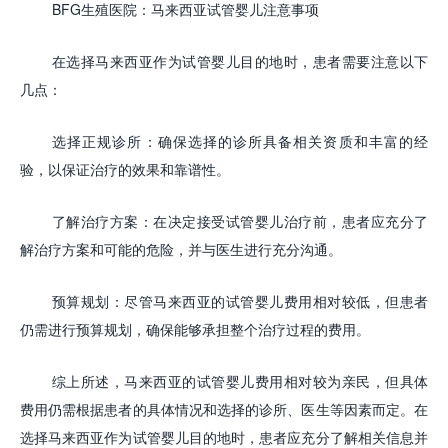
BFG生殖医院：
马来西亚
试管婴儿
注意事项
在选择马来西亚作为试管婴儿目的地时，患者需要注意以下
几点：
选择正规诊所：确保选择的诊所具备相关资质和丰富的经
验，以保证治疗的效果和靠谱性。
了解治疗方案：在决定接受试管婴儿治疗前，患者应充分了
解治疗方案和可能的危险，并与医生进行充分沟通。
预算规划：尽管马来西亚的试管婴儿费用相对较低，但患者
仍需进行预算规划，确保能够承担整个治疗过程的费用。
综上所述，马来西亚的试管婴儿费用相对较为亲民，但具体
费用仍需根据患者的具体情况和选择的诊所、医生等因素而定。在
选择马来西亚作为试管婴儿目的地时，患者应充分了解相关信息并