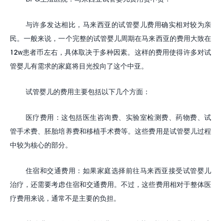
与许多发达相比，马来西亚的试管婴儿费用确实相对较为亲
民。一般来说，一个完整的试管婴儿周期在马来西亚的费用大致在
12w患者币左右
，具体取决于多种因素。这样的费用使得许多对试
管婴儿有需求的家庭将目光投向了这个中亚。
试管婴儿的费用主要包括以下几个方面：
医疗费用：这包括医生咨询费、实验室检测费、药物费、试
管手术费、胚胎培养费和移植手术费等。这些费用是试管婴儿过程
中较为核心的部分。
住宿和交通费用：如果家庭选择前往马来西亚接受试管婴儿
治疗，还需要考虑住宿和交通费用。不过，这些费用相对于整体医
疗费用来说，通常不是主要的负担。