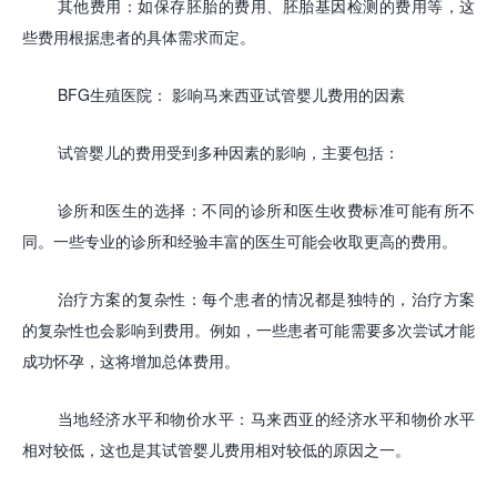
其他费用：如保存胚胎的费用、胚胎基因检测的费用等，这
些费用根据患者的具体需求而定。
BFG生殖医院：
影响马来西亚
试管婴儿
费用的因素
试管婴儿的费用受到多种因素的影响，主要包括：
诊所和医生的选择：不同的诊所和医生收费标准可能有所不
同。一些专业的诊所和经验丰富的医生可能会收取更高的费用。
治疗方案的复杂性：每个患者的情况都是独特的，治疗方案
的复杂性也会影响到费用。例如，一些患者可能需要多次尝试才能
成功怀孕，这将增加总体费用。
当地经济水平和物价水平：马来西亚的经济水平和物价水平
相对较低，这也是其试管婴儿费用相对较低的原因之一。