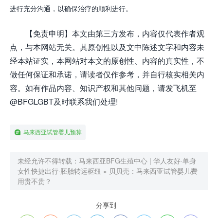
进行充分沟通，以确保治疗的顺利进行。
【免责申明】本文由第三方发布，内容仅代表作者观
点，与本网站无关。其原创性以及文中陈述文字和内容未
经本站证实，本网站对本文的原创性、内容的真实性，不
做任何保证和承诺，请读者仅作参考，并自行核实相关内
容。如有作品内容、知识产权和其他问题，请发飞机至
@BFGLGBT及时联系我们处理!
马来西亚试管婴儿预算
未经允许不得转载：
马来西亚BFG生殖中心 | 华人友好·单身
女性快捷出行·胚胎转运枢纽
»
贝贝壳：马来西亚试管婴儿费
用贵不贵？
分享到