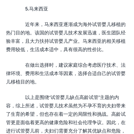
5.马来西亚
近年来，马来西亚逐渐成为海外试管婴儿移植的
热门目的地。该国的试管婴儿技术发展迅速，医生团队经
验丰富，且大力扶持试管婴儿产业。马来西亚的相关移植
费用较低，生活成本适中，具有很高的性价比。
在做出选择时，建议家庭综合考虑医疗技术、法
律环境、费用和生活成本等因素，选择合适自己的试管婴
儿移植目的地。
以上是围绕“试管婴儿缺点高龄试管”主题的内
容，综上所述，试管婴儿技术虽然为不孕不育的夫妇带来
了生育的希望，但也存在着一定的局限性和挑战。高龄试
管更是面临着更高的健康危险和社会伦理争议。因此，在
进行试管婴儿前，夫妇们需要充分了解其优缺点和危险，