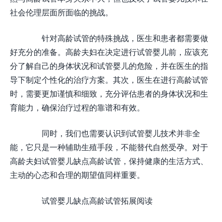
社会伦理层面所面临的挑战。
针对高龄试管的特殊挑战，医生和患者都需要做
好充分的准备。高龄夫妇在决定进行试管婴儿前，应该充
分了解自己的身体状况和试管婴儿的危险，并在医生的指
导下制定个性化的治疗方案。其次，医生在进行高龄试管
时，需要更加谨慎和细致，充分评估患者的身体状况和生
育能力，确保治疗过程的靠谱和有效。
同时，我们也需要认识到试管婴儿技术并非全
能，它只是一种辅助生殖手段，不能替代自然受孕。对于
高龄夫妇试管婴儿缺点高龄试管，保持健康的生活方式、
主动的心态和合理的期望值同样重要。
试管婴儿缺点高龄试管拓展阅读