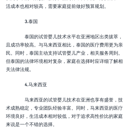
活成本也相对较高，需要家庭提前做好预算规划。
3.泰国
泰国的试管婴儿技术水平在亚洲地区出类拔萃，
且成功率较高。与马来西亚相比，泰国的医疗费用更为亲
民。同时，泰国主动支持试管婴儿产业，相关服务周到。
但泰国的法律环境相对复杂，家庭在选择时应详细了解相
关法律法规。
4.马来西亚
马来西亚的试管婴儿技术在亚洲也享有盛誉，技
术成熟稳定，专业团队经验丰富。同时，马来西亚的医疗
环境良好，生活成本相对较低，对于追求高性价比的家庭
来说是一个不错的选择。