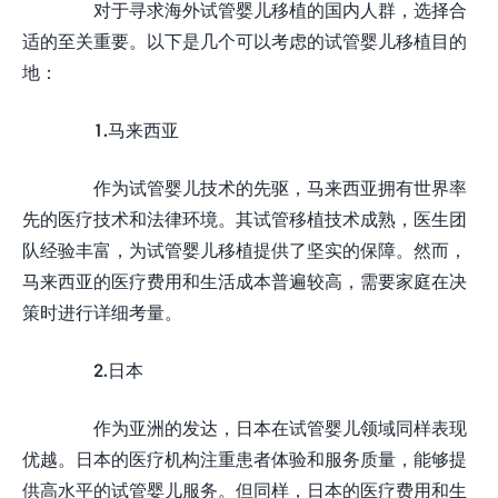
对于寻求海外试管婴儿移植的国内人群，选择合
适的至关重要。以下是几个可以考虑的试管婴儿移植目的
地：
1.马来西亚
作为试管婴儿技术的先驱，马来西亚拥有世界率
先的医疗技术和法律环境。其试管移植技术成熟，医生团
队经验丰富，为试管婴儿移植提供了坚实的保障。然而，
马来西亚的医疗费用和生活成本普遍较高，需要家庭在决
策时进行详细考量。
2.日本
作为亚洲的发达，日本在试管婴儿领域同样表现
优越。日本的医疗机构注重患者体验和服务质量，能够提
供高水平的试管婴儿服务。但同样，日本的医疗费用和生