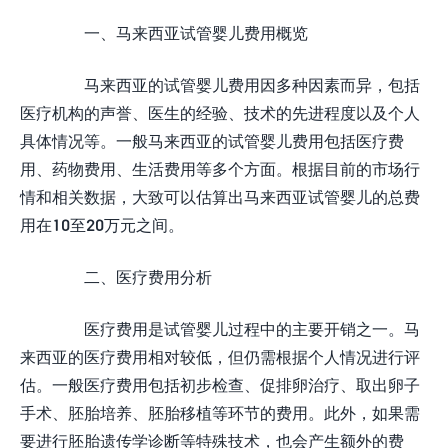
一、马来西亚试管婴儿费用概览
马来西亚的试管婴儿费用因多种因素而异，包括
医疗机构的声誉、医生的经验、技术的先进程度以及个人
具体情况等。一般马来西亚的试管婴儿费用包括医疗费
用、药物费用、生活费用等多个方面。根据目前的市场行
情和相关数据，大致可以估算出马来西亚试管婴儿的总费
用在10至20万元之间。
二、医疗费用分析
医疗费用是试管婴儿过程中的主要开销之一。马
来西亚的医疗费用相对较低，但仍需根据个人情况进行评
估。一般医疗费用包括初步检查、促排卵治疗、取出卵子
手术、胚胎培养、胚胎移植等环节的费用。此外，如果需
要进行胚胎遗传学诊断等特殊技术，也会产生额外的费