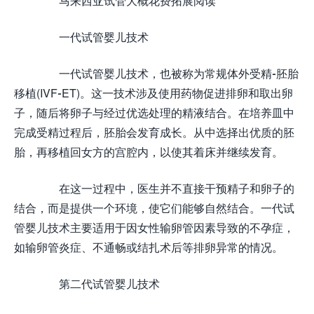
马来西亚试管大概花费拓展阅读
一代试管婴儿技术
一代试管婴儿技术，也被称为常规体外受精-胚胎
移植(IVF-ET)。这一技术涉及使用药物促进排卵和取出卵
子，随后将卵子与经过优选处理的精液结合。在培养皿中
完成受精过程后，胚胎会发育成长。从中选择出优质的胚
胎，再移植回女方的宫腔内，以使其着床并继续发育。
在这一过程中，医生并不直接干预精子和卵子的
结合，而是提供一个环境，使它们能够自然结合。一代试
管婴儿技术主要适用于因女性输卵管因素导致的不孕症，
如输卵管炎症、不通畅或结扎术后等排卵异常的情况。
第二代试管婴儿技术