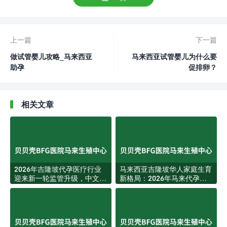
上一篇
下一篇
做试管婴儿攻略_马来西亚
马来西亚试管婴儿为什么要
助孕
促排卵？
相关文章
2026年吉隆坡代孕医疗行业
马来西亚吉隆坡华人家庭生育
迎来新一轮监管升级，中文家
新格局：2026年马来代孕服
庭获客环境更加透明规范
务迎来结构性升级