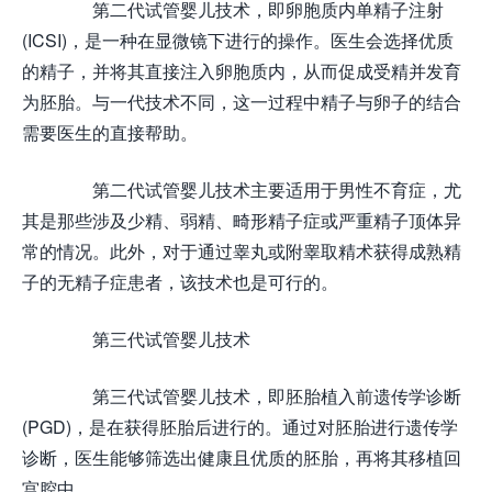
第二代试管婴儿技术，即卵胞质内单精子注射
(ICSI)，是一种在显微镜下进行的操作。医生会选择优质
的精子，并将其直接注入卵胞质内，从而促成受精并发育
为胚胎。与一代技术不同，这一过程中精子与卵子的结合
需要医生的直接帮助。
第二代试管婴儿技术主要适用于男性不育症，尤
其是那些涉及少精、弱精、畸形精子症或严重精子顶体异
常的情况。此外，对于通过睾丸或附睾取精术获得成熟精
子的无精子症患者，该技术也是可行的。
第三代试管婴儿技术
第三代试管婴儿技术，即胚胎植入前遗传学诊断
(PGD)，是在获得胚胎后进行的。通过对胚胎进行遗传学
诊断，医生能够筛选出健康且优质的胚胎，再将其移植回
宫腔中。