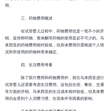
用。
三、药物费用概述
在试管婴儿过程中，药物费用也是一笔不小的开
销。促排卵药物、黄体酮等药物的使用是必不可少的。马
来西亚的药物费用相对较低，但具体费用仍需根据个人情
况和所使用的药物种类来确定。
四、生活费用考量
除了医疗费用和药物费用外，前往马来西亚进行
试管婴儿还需要考虑生活费用。这包括住宿、餐饮、交通
等方面的开销。马来西亚的生活成本相对较低，但具体费
用仍会受到个人消费习惯、住宿条件等因素的影响。