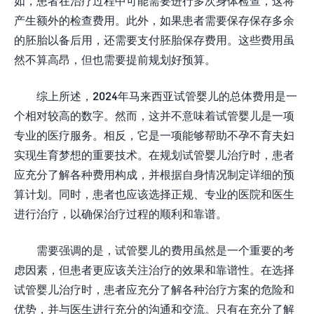
如，患者在治疗过程中可能需要进行多次身体检查，这将
产生额外的检查费用。此外，如果患者需要保存保存多余
的胚胎以备后用，还需要支付胚胎保存费用。这些费用虽
然不算高昂，但也需要提前规划好预算。
综上所述，2024年马来西亚试管婴儿的总体费用是一
个相对较高的数字。然而，这并不意味着试管婴儿是一项
专业的医疗服务。相反，它是一项能够帮助不孕不育夫妇
实现生育梦想的重要技术。在规划试管婴儿治疗时，患者
应充分了解各种费用构成，并根据自身情况制定详细的预
算计划。同时，患者也应该选择正规、专业的医院和医生
进行治疗，以确保治疗过程的顺利和靠谱。
需要强调的是，试管婴儿的费用虽然是一个重要的考
虑因素，但患者更应该关注治疗的效果和靠谱性。在选择
试管婴儿治疗时，患者应充分了解各种治疗方案的危险和
优势，并与医生进行充分的沟通和交流。只有在充分了解