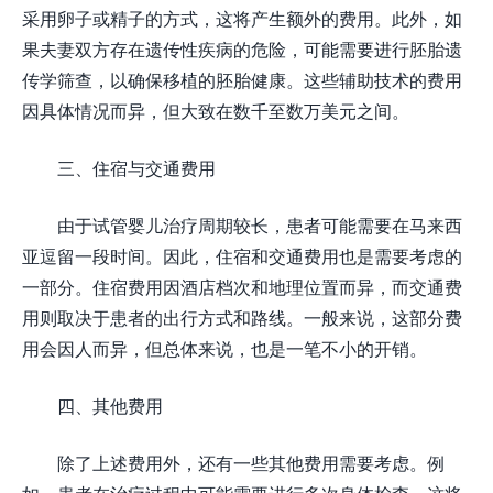
采用卵子或精子的方式，这将产生额外的费用。此外，如
果夫妻双方存在遗传性疾病的危险，可能需要进行胚胎遗
传学筛查，以确保移植的胚胎健康。这些辅助技术的费用
因具体情况而异，但大致在数千至数万美元之间。
三、住宿与交通费用
由于试管婴儿治疗周期较长，患者可能需要在马来西
亚逗留一段时间。因此，住宿和交通费用也是需要考虑的
一部分。住宿费用因酒店档次和地理位置而异，而交通费
用则取决于患者的出行方式和路线。一般来说，这部分费
用会因人而异，但总体来说，也是一笔不小的开销。
四、其他费用
除了上述费用外，还有一些其他费用需要考虑。例