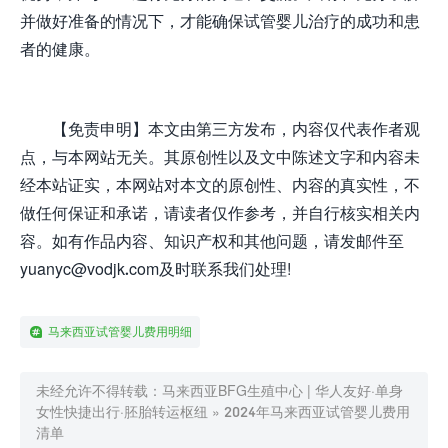
并做好准备的情况下，才能确保试管婴儿治疗的成功和患
者的健康。
【免责申明】本文由第三方发布，内容仅代表作者观
点，与本网站无关。其原创性以及文中陈述文字和内容未
经本站证实，本网站对本文的原创性、内容的真实性，不
做任何保证和承诺，请读者仅作参考，并自行核实相关内
容。如有作品内容、知识产权和其他问题，请发邮件至
yuanyc@vodjk.com及时联系我们处理!
马来西亚试管婴儿费用明细
未经允许不得转载：
马来西亚BFG生殖中心 | 华人友好·单身
女性快捷出行·胚胎转运枢纽
»
2024年马来西亚试管婴儿费用
清单