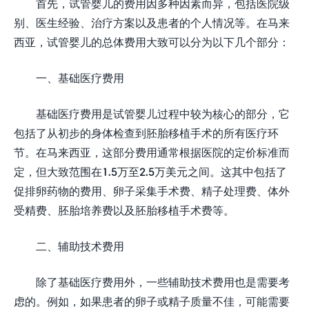
首先，试管婴儿的费用因多种因素而异，包括医院级
别、医生经验、治疗方案以及患者的个人情况等。在马来
西亚，试管婴儿的总体费用大致可以分为以下几个部分：
一、基础医疗费用
基础医疗费用是试管婴儿过程中较为核心的部分，它
包括了从初步的身体检查到胚胎移植手术的所有医疗环
节。在马来西亚，这部分费用通常根据医院的定价标准而
定，但大致范围在1.5万至2.5万美元之间。这其中包括了
促排卵药物的费用、卵子采集手术费、精子处理费、体外
受精费、胚胎培养费以及胚胎移植手术费等。
二、辅助技术费用
除了基础医疗费用外，一些辅助技术费用也是需要考
虑的。例如，如果患者的卵子或精子质量不佳，可能需要